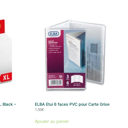
 Black –
ELBA Etui 6 faces PVC pour Carte Grise
1,50
€
Ajouter au panier