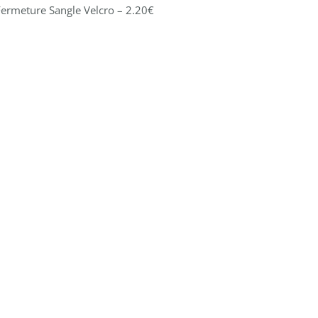
 Fermeture Sangle Velcro – 2.20€