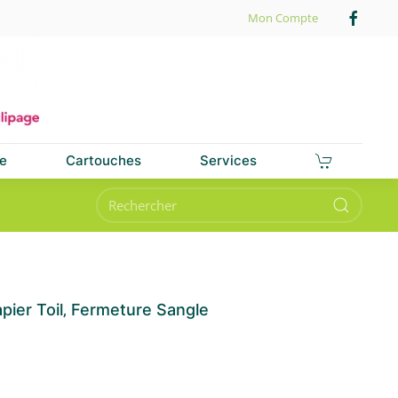
Mon Compte
e
Cartouches
Services
pier Toil‚ Fermeture Sangle