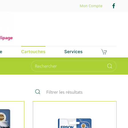
Mon Compte
e
Cartouches
Services