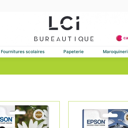
Fournitures scolaires
Papeterie
Maroquineri