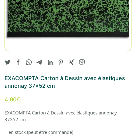
EXACOMPTA Carton à Dessin avec élastiques
annonay 37×52 cm
4,90
€
EXACOMPTA Carton à Dessin avec élastiques annonay
37×52 cm
1 en stock (peut être commandé)