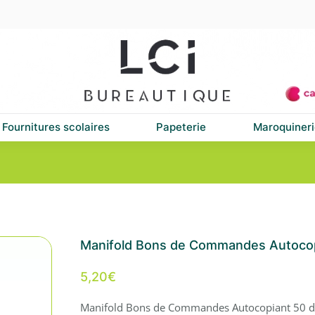
Fournitures scolaires
Papeterie
Maroquineri
Manifold Bons de Commandes Autocopi
5,20
€
Manifold Bons de Commandes Autocopiant 50 d