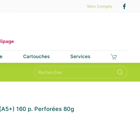
Mon Compte
e
Cartouches
Services
A5+) 160 p. Perforées 80g