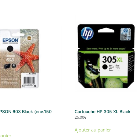
PSON 603 Black (env.150
Cartouche HP 305 XL Black
26,00
€
Ajouter au panier
panier