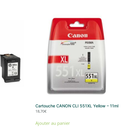
Cartouche CANON CLI 551XL Yellow – 11ml
18,70
€
Ajouter au panier