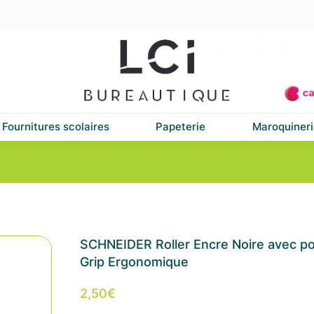
Fournitures scolaires
Papeterie
Maroquineri
SCHNEIDER Roller Encre Noire avec po
Grip Ergonomique
2,50
€