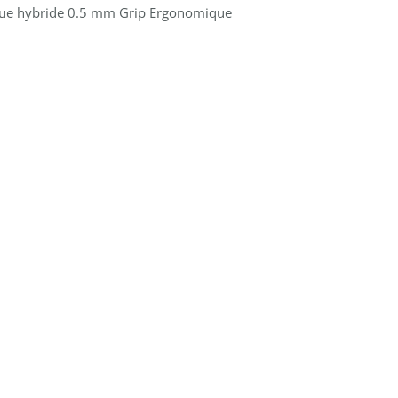
ique hybride 0.5 mm Grip Ergonomique