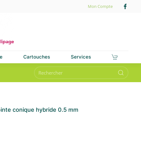
Mon Compte
e
Cartouches
Services
inte conique hybride 0.5 mm