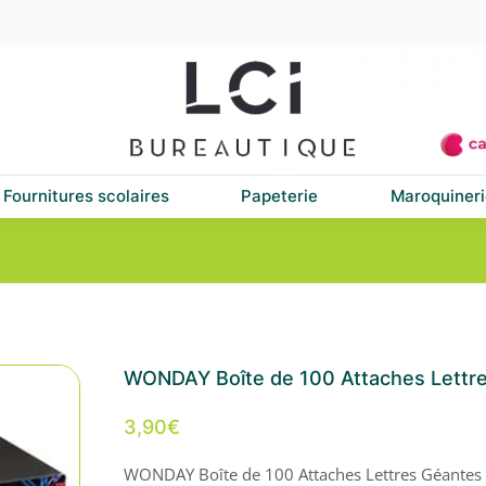
Fournitures scolaires
Papeterie
Maroquineri
WONDAY Boîte de 100 Attaches Lettr
3,90
€
WONDAY Boîte de 100 Attaches Lettres Géantes