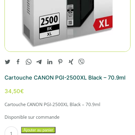
Cartouche CANON PGI-2500XL Black – 70.9ml
34,50
€
Cartouche CANON PGI-2500XL Black – 70.9ml
Disponible sur commande
quantité
Ajouter au panier