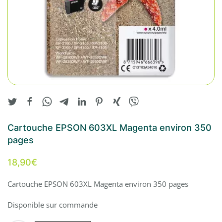
Cartouche EPSON 603XL Magenta environ 350
pages
18,90
€
Cartouche EPSON 603XL Magenta environ 350 pages
Disponible sur commande