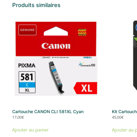
Produits similaires
Cartouche CANON CLI 581XL Cyan
Kit Cartouch
17,00
€
45,00
€
Ajouter au panier
Ajouter au 