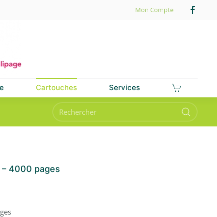
Mon Compte
e
Cartouches
Services
 – 4000 pages
ges