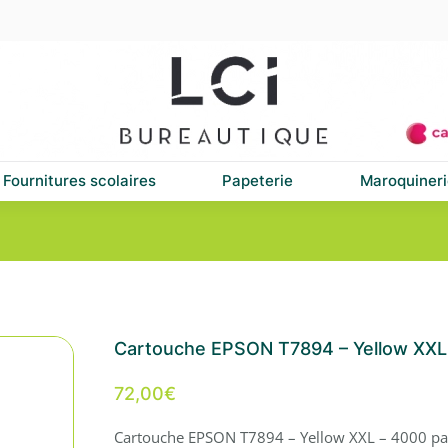
Fournitures scolaires
Papeterie
Maroquineri
Cartouche EPSON T7894 – Yellow XXL
72,00
€
Cartouche EPSON T7894 – Yellow XXL – 4000 pa