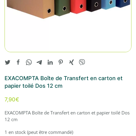
EXACOMPTA Boîte de Transfert en carton et
papier toilé Dos 12 cm
7,90
€
EXACOMPTA Boîte de Transfert en carton et papier toilé Dos
12 cm
1 en stock (peut être commandé)