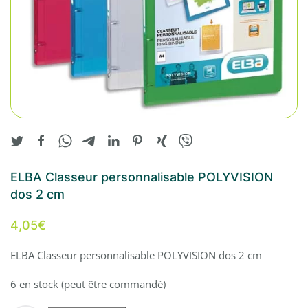
ELBA Classeur personnalisable POLYVISION
dos 2 cm
4,05
€
ELBA Classeur personnalisable POLYVISION dos 2 cm
6 en stock (peut être commandé)