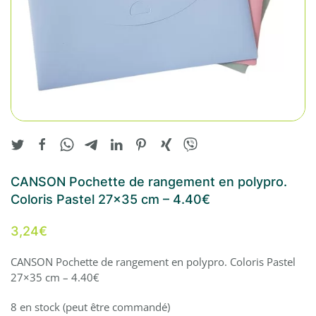
CANSON Pochette de rangement en polypro.
Coloris Pastel 27×35 cm – 4.40€
3,24
€
CANSON Pochette de rangement en polypro. Coloris Pastel
27×35 cm – 4.40€
8 en stock (peut être commandé)