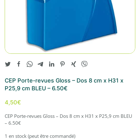
CEP Porte-revues Gloss – Dos 8 cm x H31 x
P25,9 cm BLEU – 6.50€
4,50
€
CEP Porte-revues Gloss – Dos 8 cm x H31 x P25,9 cm BLEU
– 6.50€
1 en stock (peut être commandé)