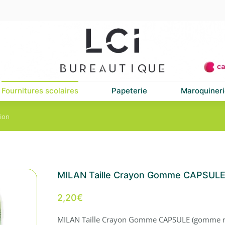
Fournitures scolaires
Papeterie
Maroquineri
tion
MILAN Taille Crayon Gomme CAPSULE
2,20
€
MILAN Taille Crayon Gomme CAPSULE (gomme r