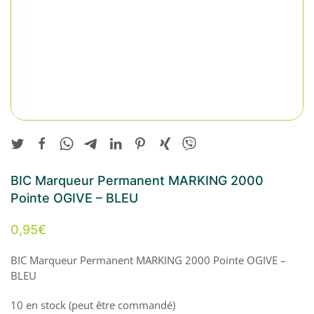
BIC Marqueur Permanent MARKING 2000
Pointe OGIVE – BLEU
0,95
€
BIC Marqueur Permanent MARKING 2000 Pointe OGIVE –
BLEU
10 en stock (peut être commandé)