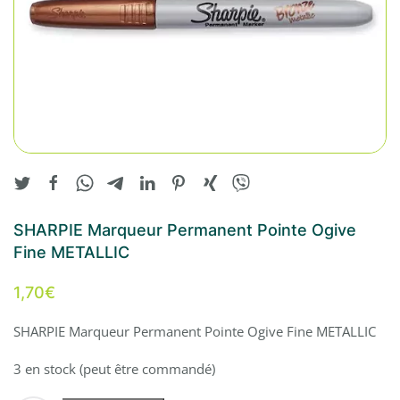
SHARPIE Marqueur Permanent Pointe Ogive
Fine METALLIC
1,70
€
SHARPIE Marqueur Permanent Pointe Ogive Fine METALLIC
3 en stock (peut être commandé)