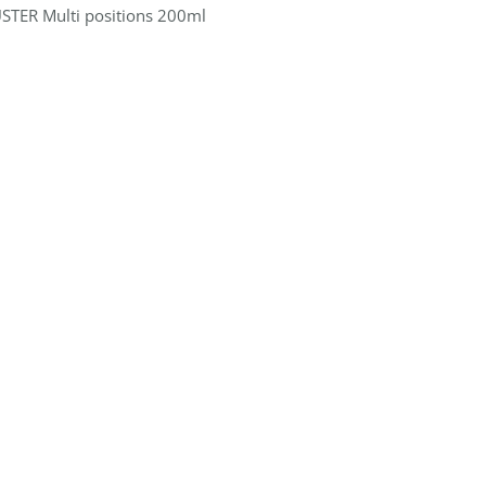
STER Multi positions 200ml