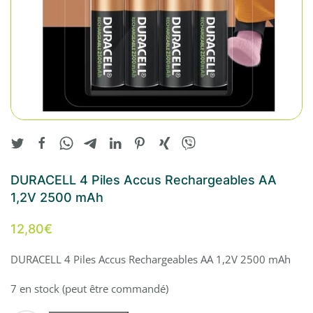
DURACELL 4 Piles Accus Rechargeables AA
1,2V 2500 mAh
12,80
€
DURACELL 4 Piles Accus Rechargeables AA 1,2V 2500 mAh
7 en stock (peut être commandé)