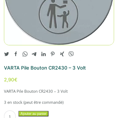
VARTA Pile Bouton CR2430 – 3 Volt
2,90
€
VARTA Pile Bouton CR2430 – 3 Volt
3 en stock (peut être commandé)
quantité
Ajouter au panier