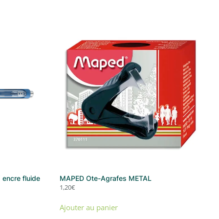
encre fluide
MAPED Ote-Agrafes METAL
1,20
€
Ajouter au panier