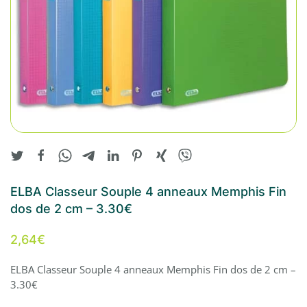
ELBA Classeur Souple 4 anneaux Memphis Fin
dos de 2 cm – 3.30€
2,64
€
ELBA Classeur Souple 4 anneaux Memphis Fin dos de 2 cm –
3.30€