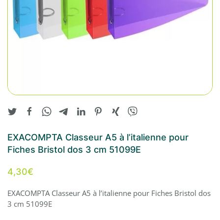
EXACOMPTA Classeur A5 à l’italienne pour
Fiches Bristol dos 3 cm 51099E
4,30
€
EXACOMPTA Classeur A5 à l’italienne pour Fiches Bristol dos
3 cm 51099E