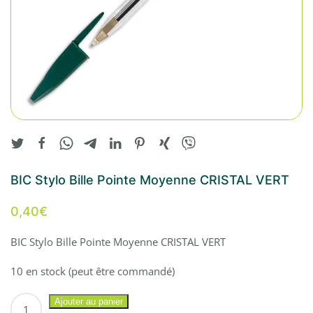
BIC Stylo Bille Pointe Moyenne CRISTAL VERT
0,40
€
BIC Stylo Bille Pointe Moyenne CRISTAL VERT
10 en stock (peut être commandé)
quantité
Ajouter au panier