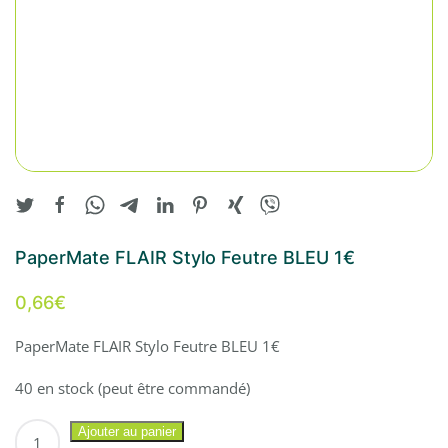
PaperMate FLAIR Stylo Feutre BLEU 1€
0,66
€
PaperMate FLAIR Stylo Feutre BLEU 1€
40 en stock (peut être commandé)
quantité
Ajouter au panier