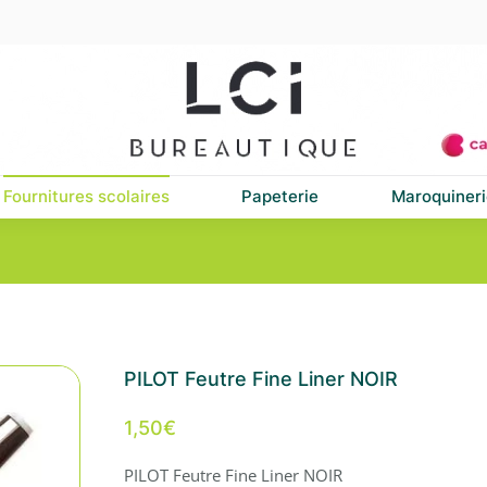
Fournitures scolaires
Papeterie
Maroquineri
PILOT Feutre Fine Liner NOIR
1,50
€
PILOT Feutre Fine Liner NOIR