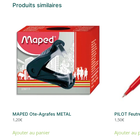
Produits similaires
MAPED Ote-Agrafes METAL
PILOT Feutr
1,20
€
1,50
€
Ajouter au panier
Ajouter au 