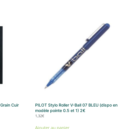
Grain Cuir
PILOT Stylo Roller V-Ball 07 BLEU (dispo en
modèle pointe 0.5 et 1) 2€
1,32
€
Ajouter au panier