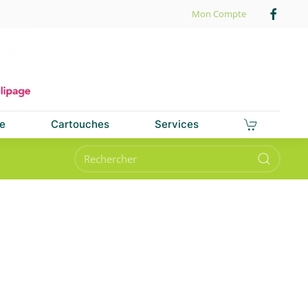
Mon Compte
e
Cartouches
Services