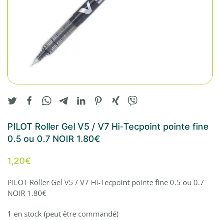
PILOT Roller Gel V5 / V7 Hi-Tecpoint pointe fine
0.5 ou 0.7 NOIR 1.80€
1,20
€
PILOT Roller Gel V5 / V7 Hi-Tecpoint pointe fine 0.5 ou 0.7
NOIR 1.80€
1 en stock (peut être commandé)