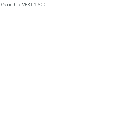
 0.5 ou 0.7 VERT 1.80€