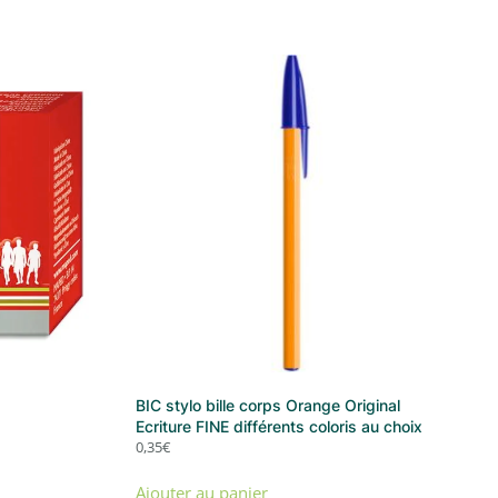
BIC stylo bille corps Orange Original
Ecriture FINE différents coloris au choix
0,35
€
Ajouter au panier