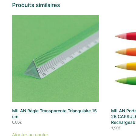
Produits similaires
MILAN Règle Transparente Triangulaire 15
MILAN Porte
cm
2B CAPSUL
0,80
€
Rechargeab
1,90
€
Ajouter au panier