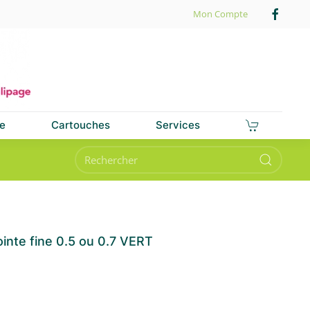
Mon Compte
e
Cartouches
Services
ointe fine 0.5 ou 0.7 VERT