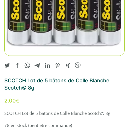
SCOTCH Lot de 5 bâtons de Colle Blanche
Scotch© 8g
2,00
€
SCOTCH Lot de 5 bâtons de Colle Blanche Scotch© 8g
78 en stock (peut être commandé)