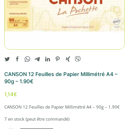
CANSON 12 Feuilles de Papier Millimétré A4 –
90g – 1.90€
1,14
€
CANSON 12 Feuilles de Papier Millimétré A4 – 90g – 1.90€
7 en stock (peut être commandé)