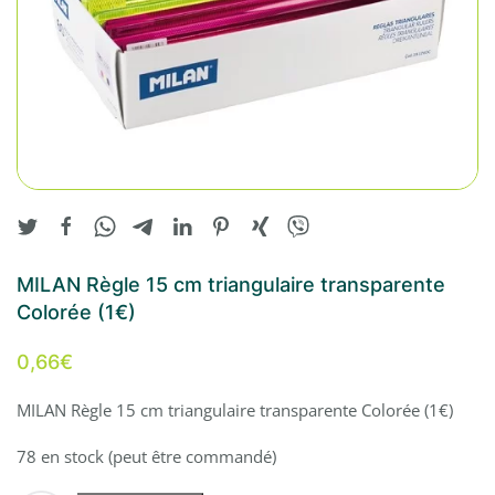
MILAN Règle 15 cm triangulaire transparente
Colorée (1€)
0,66
€
MILAN Règle 15 cm triangulaire transparente Colorée (1€)
78 en stock (peut être commandé)