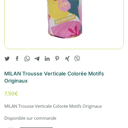
MILAN Trousse Verticale Colorée Motifs
Originaux
7,50
€
MILAN Trousse Verticale Colorée Motifs Originaux
Disponible sur commande