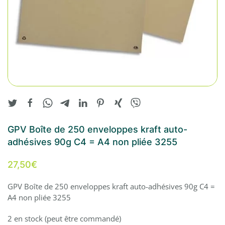
GPV Boîte de 250 enveloppes kraft auto-
adhésives 90g C4 = A4 non pliée 3255
27,50
€
GPV Boîte de 250 enveloppes kraft auto-adhésives 90g C4 =
A4 non pliée 3255
2 en stock (peut être commandé)