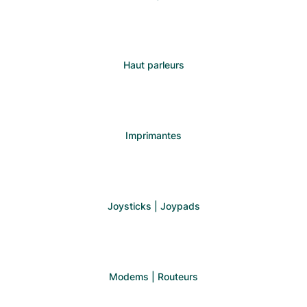
Haut parleurs
Imprimantes
Joysticks | Joypads
Modems | Routeurs