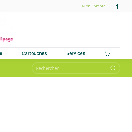
Mon Compte
e
Cartouches
Services