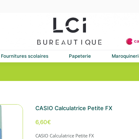
Fournitures scolaires
Papeterie
Maroquineri
CASIO Calculatrice Petite FX
6,60
€
CASIO Calculatrice Petite FX