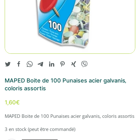
MAPED Boite de 100 Punaises acier galvanis‚
coloris assortis
1,60
€
MAPED Boite de 100 Punaises acier galvanis‚ coloris assortis
3 en stock (peut être commandé)