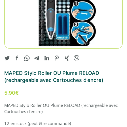
MAPED Stylo Roller OU Plume RELOAD
(rechargeable avec Cartouches d’encre)
5,90
€
MAPED Stylo Roller OU Plume RELOAD (rechargeable avec
Cartouches d’encre)
12 en stock (peut être commandé)