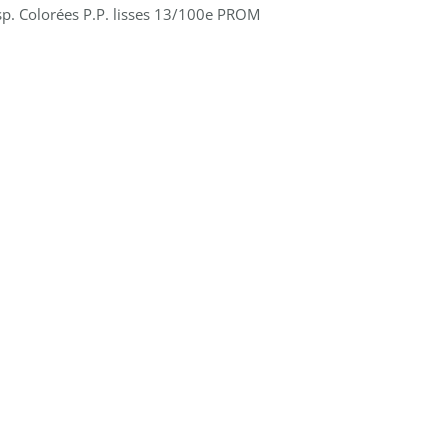
. Colorées P.P. lisses 13/100e PROM