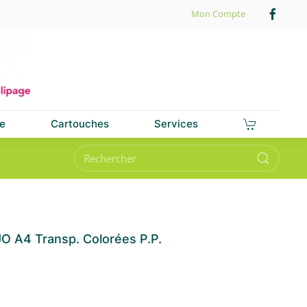
Mon Compte
e
Cartouches
Services
 A4 Transp. Colorées P.P.